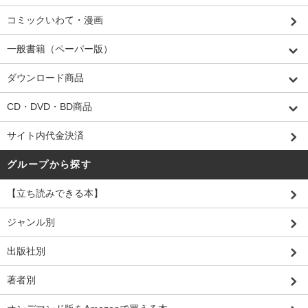
コミックいわて・漫画
一般書籍（ペーパー版）
ダウンロード商品
CD・DVD・BD商品
サイト内代金決済
グループから探す
【立ち読みできる本】
ジャンル別
出版社別
著者別