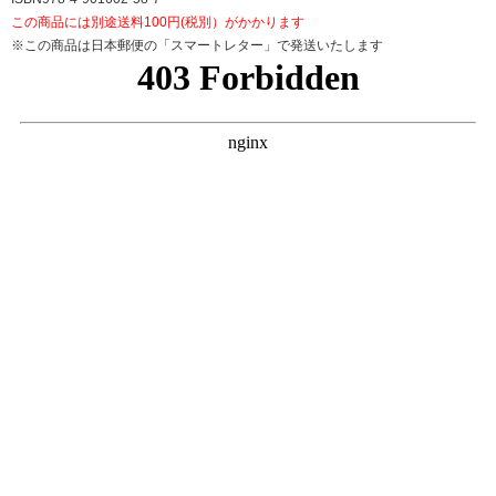
この商品には別途送料100円(税別）がかかります
※この商品は日本郵便の「スマートレター」で発送いたします