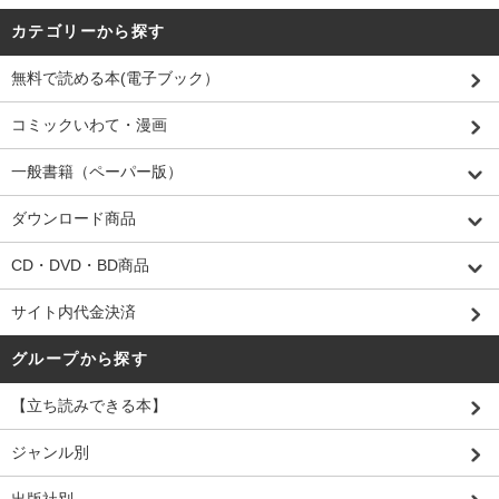
カテゴリーから探す
無料で読める本(電子ブック）
コミックいわて・漫画
一般書籍（ペーパー版）
ダウンロード商品
CD・DVD・BD商品
サイト内代金決済
グループから探す
【立ち読みできる本】
ジャンル別