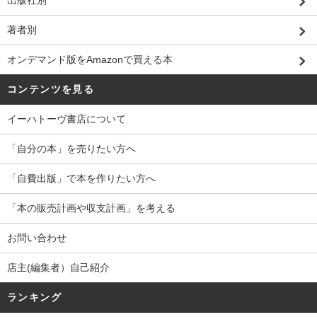
出版社別
著者別
オンデマンド版をAmazonで買える本
コンテンツを見る
イーハトーヴ書店について
「自分の本」を売りたい方へ
「自費出版」で本を作りたい方へ
「本の販売計画や収支計画」を考える
お問い合わせ
店主(編集者）自己紹介
ランキング