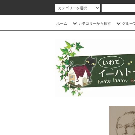
ホーム
カテゴリーから探す
グルー