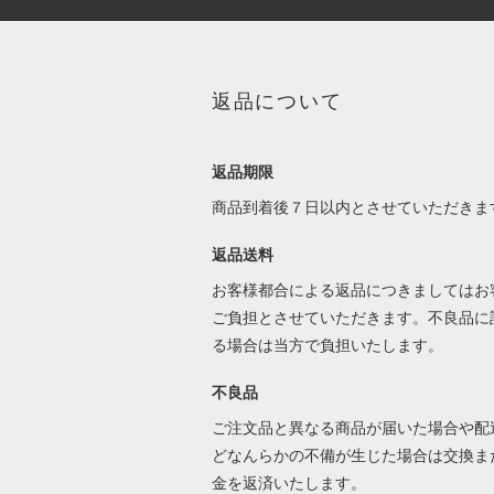
返品について
返品期限
商品到着後７日以内とさせていただきま
返品送料
お客様都合による返品につきましてはお
ご負担とさせていただきます。不良品に
る場合は当方で負担いたします。
不良品
ご注文品と異なる商品が届いた場合や配
どなんらかの不備が生じた場合は交換ま
金を返済いたします。