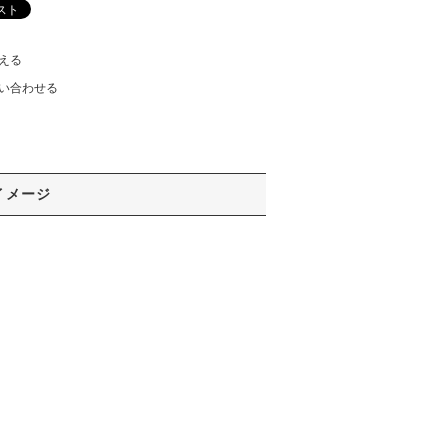
える
い合わせる
イメージ