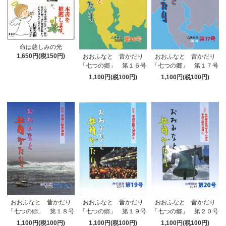
命は慈しみの光
1,650円(税150円)
おおふなと 昔かだり
おおふなと 昔かだり
「七つの郷」 第１６号
「七つの郷」 第１７号
1,100円(税100円)
1,100円(税100円)
おおふなと 昔かだり
おおふなと 昔かだり
おおふなと 昔かだり
「七つの郷」 第１８号
「七つの郷」 第１９号
「七つの郷」 第２０号
1,100円(税100円)
1,100円(税100円)
1,100円(税100円)