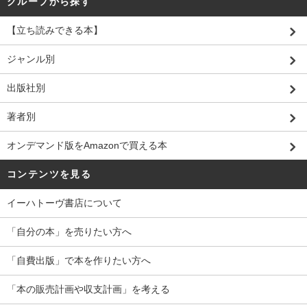
グループから探す
【立ち読みできる本】
ジャンル別
出版社別
著者別
オンデマンド版をAmazonで買える本
コンテンツを見る
イーハトーヴ書店について
「自分の本」を売りたい方へ
「自費出版」で本を作りたい方へ
「本の販売計画や収支計画」を考える