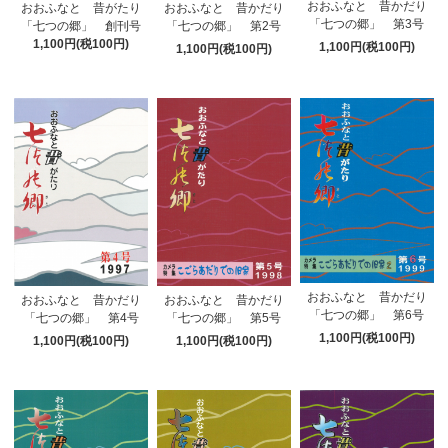
おおふなと 昔かだり
おおふなと 昔がたり
おおふなと 昔かだり
「七つの郷」 第3号
「七つの郷」 創刊号
「七つの郷」 第2号
1,100円(税100円)
1,100円(税100円)
1,100円(税100円)
おおふなと 昔かだり
おおふなと 昔かだり
おおふなと 昔かだり
「七つの郷」 第6号
「七つの郷」 第4号
「七つの郷」 第5号
1,100円(税100円)
1,100円(税100円)
1,100円(税100円)