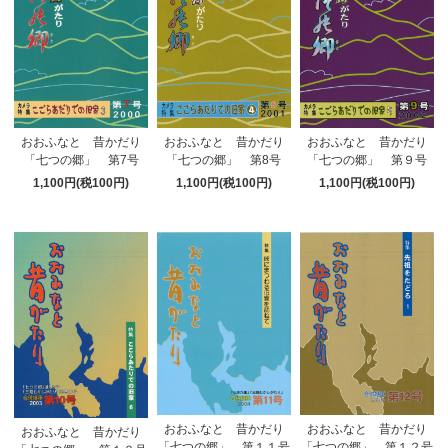
おおふなと 昔かだり
おおふなと 昔かだり
おおふなと 昔かだり
「七つの郷」 第7号
「七つの郷」 第8号
「七つの郷」 第９号
1,100円(税100円)
1,100円(税100円)
1,100円(税100円)
おおふなと 昔かだり
おおふなと 昔かだり
おおふなと 昔かだり
「七つの郷」 第１１号
「七つの郷」 第１２号