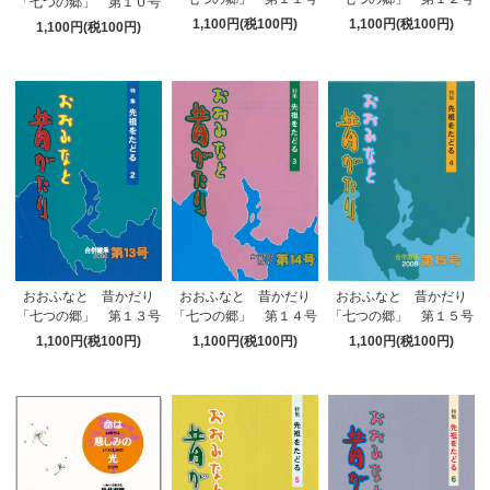
「七つの郷」 第１０号
1,100円(税100円)
1,100円(税100円)
1,100円(税100円)
おおふなと 昔かだり
おおふなと 昔かだり
おおふなと 昔かだり
「七つの郷」 第１３号
「七つの郷」 第１４号
「七つの郷」 第１５号
1,100円(税100円)
1,100円(税100円)
1,100円(税100円)