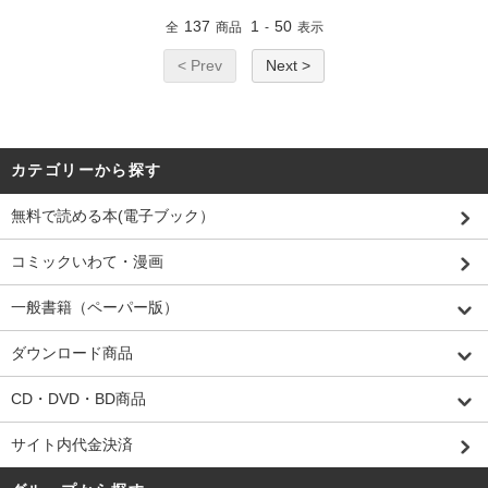
137
1
50
全
商品
-
表示
< Prev
Next >
カテゴリーから探す
無料で読める本(電子ブック）
コミックいわて・漫画
一般書籍（ペーパー版）
ダウンロード商品
CD・DVD・BD商品
サイト内代金決済