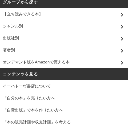
グループから探す
【立ち読みできる本】
ジャンル別
出版社別
著者別
オンデマンド版をAmazonで買える本
コンテンツを見る
イーハトーヴ書店について
「自分の本」を売りたい方へ
「自費出版」で本を作りたい方へ
「本の販売計画や収支計画」を考える