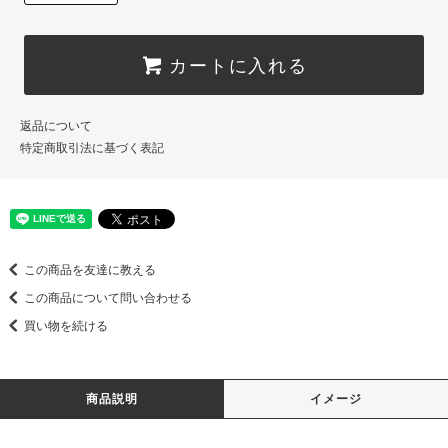
カートに入れる
返品について
特定商取引法に基づく表記
この商品を友達に教える
この商品について問い合わせる
買い物を続ける
商品説明
イメージ