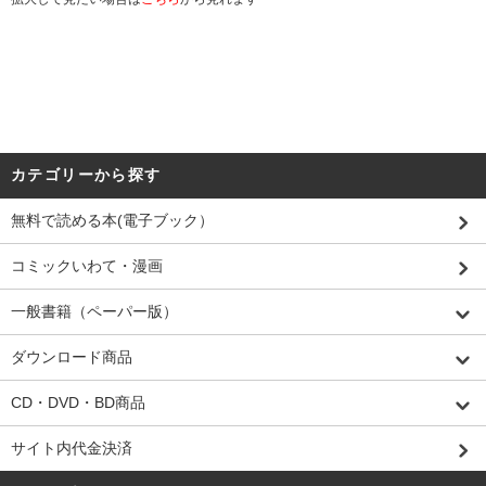
カテゴリーから探す
無料で読める本(電子ブック）
コミックいわて・漫画
一般書籍（ペーパー版）
ダウンロード商品
CD・DVD・BD商品
サイト内代金決済